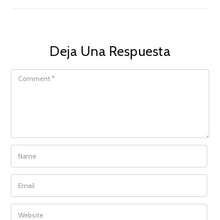
Deja Una Respuesta
COMMENT
NAME
EMAIL
WEBSITE