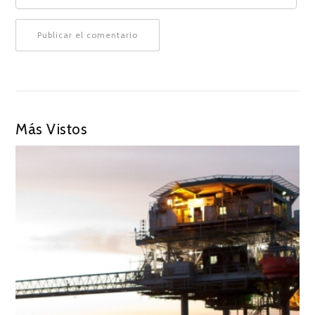
Más Vistos