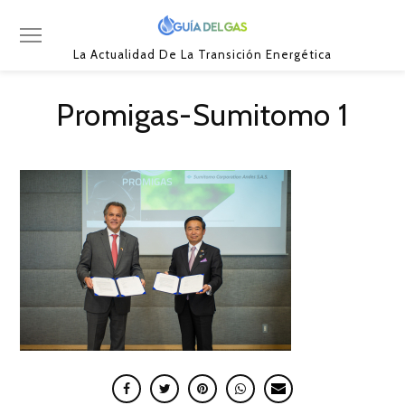
La Actualidad De La Transición Energética
Promigas-Sumitomo 1