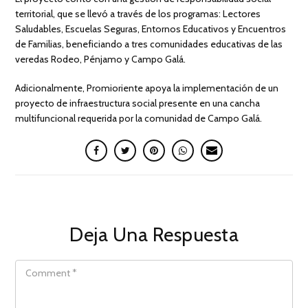
territorial, que se llevó a través de los programas: Lectores
Saludables, Escuelas Seguras, Entornos Educativos y Encuentros
de Familias, beneficiando a tres comunidades educativas de las
veredas Rodeo, Pénjamo y Campo Galá.
Adicionalmente, Promioriente apoya la implementación de un
proyecto de infraestructura social presente en una cancha
multifuncional requerida por la comunidad de Campo Galá.
Deja Una Respuesta
COMMENT