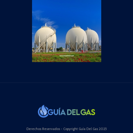
Derechos Reservados - Copyright Guía Del Gas 2025