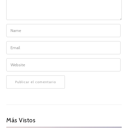
NAME
EMAIL
WEBSITE
Más Vistos