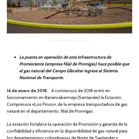
La puesta en operación de esta infraestructura de
Promioriente (empresa filial de Promigás) hace posible que
el gas natural del Campo Gibraltar ingrese al
Sistema
Nacional de Transporte.
16 de enero de 2018.
A comienzos de 2018 entró en
funcionamiento en Barrancabermeja (Santander) la Estación
Compresora «Los Pinos», de la empresa transportadora de gas
natural en el departamento, filial de Promigas.
La estación fortalece la operación de Promisión y garantía de la
confiabilidad y eficiencia en la disponibilidad de gas natural para
los departamentos colombianos de Norte de Santander y