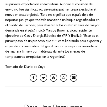
su primera exportación en la historia. Aunque el volumen del
envío no fue significativo, sirve principalmente para estudiar el
nuevo mercado global. “Esto no significa que el país deje de
importar gas, ya que todavía mantiene un buque regasificador en
el puerto de Escobar, para abastecer los cuatro meses de mayor
demanda en el país”, indicó Marcos Browne, vicepresidente
ejecutivo de Gas y Energía Eléctrica de YPF. Y finalizó: “Este es el
primer paso de un proceso que YPF está liderando para exportar y
expandir los mercados del gas al mundo y así poder monetizar
de manera firme y confiable gas durante los meses de
temperaturas templadas en la Argentina”.
Tomado de: Diario de Cuyo