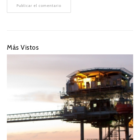
Más Vistos