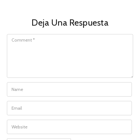
Deja Una Respuesta
COMMENT
NAME
EMAIL
WEBSITE