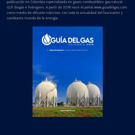
publicación en Colombia especializada en gases combustibles: gas natural,
GLP, biogás e hidrógeno. A partir de 2018 nace el portal www.guiadelgas.com
como medio de difusión noticioso, con toda la actualidad del fascinante y
cambiante mundo de la energía.