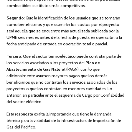
combustibles sustitutos más competitivos.
Segundo
: Que la identificación de los usuarios que se tomarán
como beneficiarios y que asumirán los costos por el proyecto
será aquella que se encuentre más actualizada publicada por la
UPME seis meses antes de la fecha de puesta en operación o la
fecha anticipada de entrada en operación total o parcial.
Tercero
: Que el sector termoeléctrico puede contratar parte de
los servicios asociados a los proyectos del
Plan de
Abastecimiento de Gas Natural
(PAGN), con lo que
adicionalmente asumen mayores pagos que los demás
beneficiarios que no contratan los servicios asociados de los
proyectos o que los contratan en menores cantidades. Lo
anterior, en particular ante el esquema de Cargo por Confiabilidad
del sector eléctrico.
Esta respuesta exalta la importancia que tiene la demanda
térmica para la viabilidad de la Infraestructura de Importación de
Gas del Pacífico.