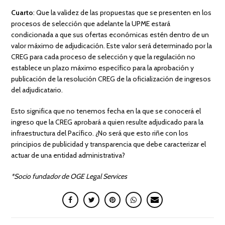
Cuarto
: Que la validez de las propuestas que se presenten en los
procesos de selección que adelante la UPME estará
condicionada a que sus ofertas económicas estén dentro de un
valor máximo de adjudicación. Este valor será determinado por la
CREG para cada proceso de selección y que la regulación no
establece un plazo máximo específico para la aprobación y
publicación de la resolución CREG de la oficialización de ingresos
del adjudicatario.
Esto significa que no tenemos fecha en la que se conocerá el
ingreso que la CREG aprobará a quien resulte adjudicado para la
infraestructura del Pacífico. ¿No será que esto riñe con los
principios de publicidad y transparencia que debe caracterizar el
actuar de una entidad administrativa?
*Socio fundador de OGE Legal Services