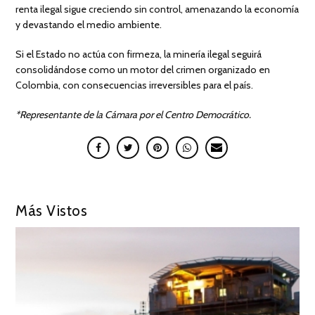
renta ilegal sigue creciendo sin control, amenazando la economía
y devastando el medio ambiente.
Si el Estado no actúa con firmeza, la minería ilegal seguirá
consolidándose como un motor del crimen organizado en
Colombia, con consecuencias irreversibles para el país.
*Representante de la Cámara por el Centro Democrático.
Más Vistos