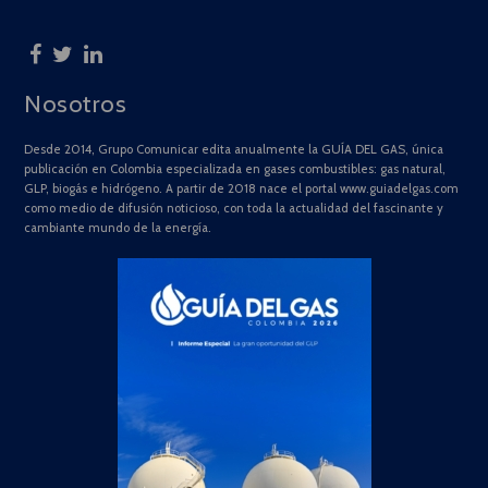
Nosotros
Desde 2014, Grupo Comunicar edita anualmente la GUÍA DEL GAS, única
publicación en Colombia especializada en gases combustibles: gas natural,
GLP, biogás e hidrógeno. A partir de 2018 nace el portal www.guiadelgas.com
como medio de difusión noticioso, con toda la actualidad del fascinante y
cambiante mundo de la energía.