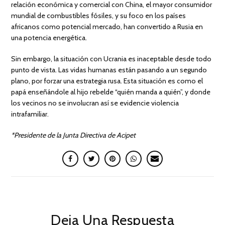
relación económica y comercial con China, el mayor consumidor
mundial de combustibles fósiles, y su foco en los países
africanos como potencial mercado, han convertido a Rusia en
una potencia energética.
Sin embargo, la situación con Ucrania es inaceptable desde todo
punto de vista. Las vidas humanas están pasando a un segundo
plano, por forzar una estrategia rusa. Esta situación es como el
papá enseñándole al hijo rebelde “quién manda a quién”, y donde
los vecinos no se involucran así se evidencie violencia
intrafamiliar.
*Presidente de la Junta Directiva de Acipet
Deja Una Respuesta