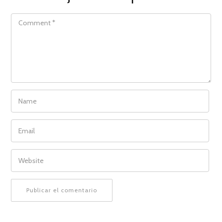
COMMENT
NAME
EMAIL
WEBSITE