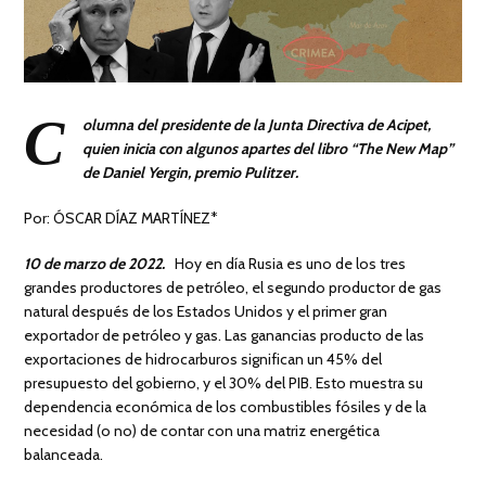
C
olumna del presidente de la Junta Directiva de Acipet,
quien inicia con algunos
apartes del libro “The New Map”
de Daniel Yergin, premio Pulitzer.
Por: ÓSCAR DÍAZ MARTÍNEZ*
10 de marzo de 2022.
Hoy en día Rusia es uno de los tres
grandes productores de petróleo, el segundo productor de gas
natural después de los Estados Unidos y el primer gran
exportador de petróleo y gas. Las ganancias producto de las
exportaciones de hidrocarburos significan un 45% del
presupuesto del gobierno, y el 30% del PIB. Esto muestra su
dependencia económica de los combustibles fósiles y de la
necesidad (o no) de contar con una matriz energética
balanceada.