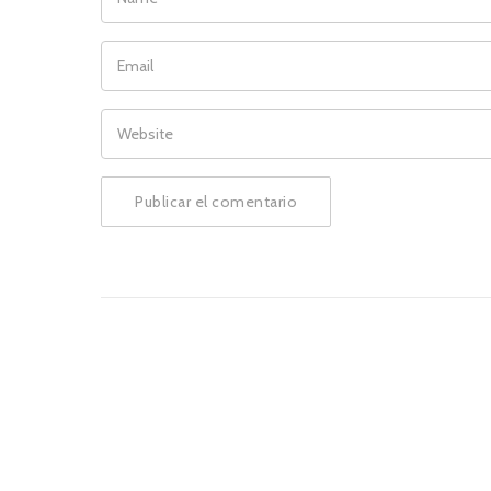
EMAIL
WEBSITE