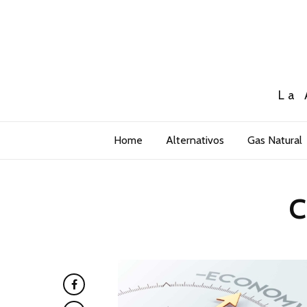
La 
Home
Alternativos
Gas Natural