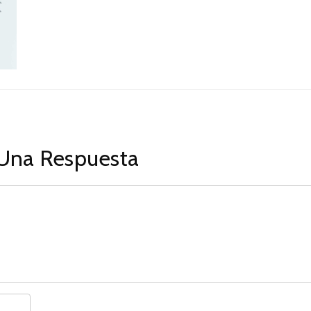
Una Respuesta