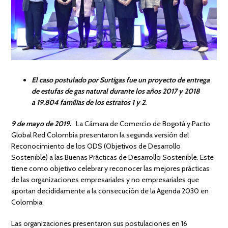
El caso postulado por Surtigas fue un proyecto de entrega
de estufas de gas natural durante los años 2017 y 2018
a 19.804 familias de los estratos 1 y 2.
9 de mayo de 2019.
La Cámara de Comercio de Bogotá y Pacto
Global Red Colombia presentaron la segunda versión del
Reconocimiento de los ODS (Objetivos de Desarrollo
Sostenible) a las Buenas Prácticas de Desarrollo Sostenible. Este
tiene como objetivo celebrar y reconocer las mejores prácticas
de las organizaciones empresariales y no empresariales que
aportan decididamente a la consecución de la Agenda 2030 en
Colombia.
Las organizaciones presentaron sus postulaciones en 16