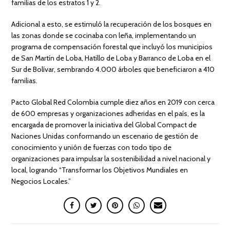
familias de los estratos 1 y 2.
Adicional a esto, se estimuló la recuperación de los bosques en
las zonas donde se cocinaba con leña, implementando un
programa de compensación forestal que incluyó los municipios
de San Martín de Loba, Hatillo de Loba y Barranco de Loba en el
Sur de Bolívar, sembrando 4.000 árboles que beneficiaron a 410
familias.
Pacto Global Red Colombia cumple diez años en 2019 con cerca
de 600 empresas y organizaciones adheridas en el país, es la
encargada de promover la iniciativa del Global Compact de
Naciones Unidas conformando un escenario de gestión de
conocimiento y unión de fuerzas con todo tipo de
organizaciones para impulsar la sostenibilidad a nivel nacional y
local, logrando “Transformar los Objetivos Mundiales en
Negocios Locales.”