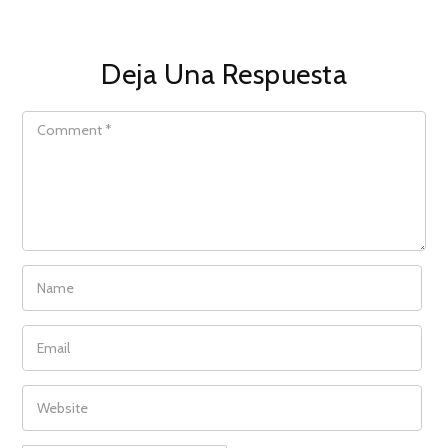
Deja Una Respuesta
COMMENT
NAME
EMAIL
WEBSITE