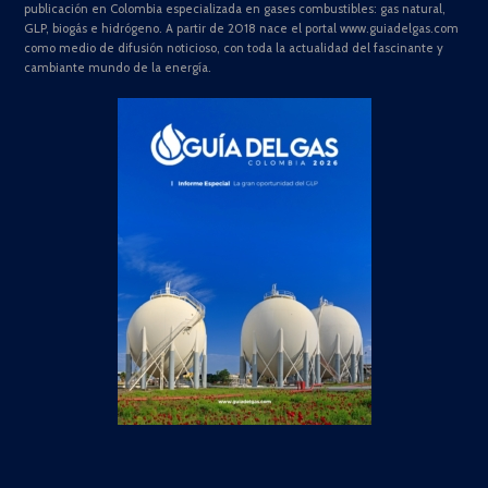
publicación en Colombia especializada en gases combustibles: gas natural,
GLP, biogás e hidrógeno. A partir de 2018 nace el portal www.guiadelgas.com
como medio de difusión noticioso, con toda la actualidad del fascinante y
cambiante mundo de la energía.