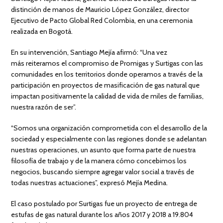
distinción de manos de Mauricio López González, director
Ejecutivo de Pacto Global Red Colombia, en una ceremonia
realizada en Bogotá.
En su intervención, Santiago Mejía afirmó: “Una vez
más reiteramos el compromiso de Promigas y Surtigas con las
comunidades en los territorios donde operamos a través de la
participación en proyectos de masificación de gas natural que
impactan positivamente la calidad de vida de miles de familias,
nuestra razón de ser”.
“Somos una organización comprometida con el desarrollo de la
sociedad y especialmente con las regiones donde se adelantan
nuestras operaciones, un asunto que forma parte de nuestra
filosofía de trabajo y de la manera cómo concebimos los
negocios, buscando siempre agregar valor social a través de
todas nuestras actuaciones”, expresó Mejía Medina.
El caso postulado por Surtigas fue un proyecto de entrega de
estufas de gas natural durante los años 2017 y 2018 a 19.804