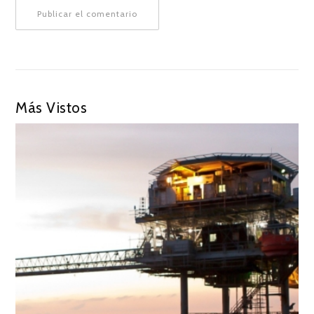
Más Vistos