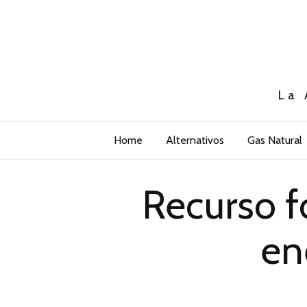
La 
Home
Alternativos
Gas Natural
Recurso fo
en