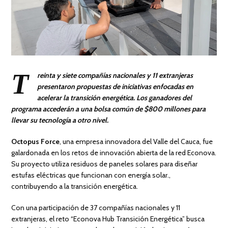
T
reinta y siete compañías nacionales y 11 extranjeras
presentaron propuestas de iniciativas enfocadas en
acelerar la transición energética. Los ganadores del
programa accederán a una bolsa común de $800 millones para
llevar su tecnología a otro nivel.
Octopus Force
, una empresa innovadora del Valle del Cauca, fue
galardonada en los retos de innovación abierta de la red Econova.
Su proyecto utiliza residuos de paneles solares para diseñar
estufas eléctricas que funcionan con energía solar.,
contribuyendo a la transición energética.
Con una participación de 37 compañías nacionales y 11
extranjeras, el reto “Econova Hub Transición Energética” busca