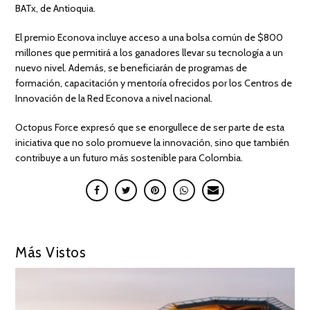
BATx, de Antioquia.
El premio Econova incluye acceso a una bolsa común de $800
millones que permitirá a los ganadores llevar su tecnología a un
nuevo nivel. Además, se beneficiarán de programas de
formación, capacitación y mentoría ofrecidos por los Centros de
Innovación de la Red Econova a nivel nacional.
Octopus Force expresó que se enorgullece de ser parte de esta
iniciativa que no solo promueve la innovación, sino que también
contribuye a un futuro más sostenible para Colombia.
Más Vistos