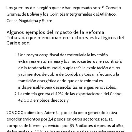
Los gremios de la región que se han expresado son: El Consejo
Gremial de Bolívar y los Comités Intergremiales del Atlántico,
Cesar, Magdalena y Sucre.
Algunos ejemplos del impacto de la Reforma
Tributaria que mencionan en sectores estratégicos del
Caribe son:
Una mayor carga fiscal desestimularía la inversión
extranjera en la minería y los
hidrocarburos
, en contravía
de la tendencia mundial, y aplazaría la explotación de los
yacimientos de cobre de Córdoba y César, afectando la
transición energética dado que este mineral es
indispensable para desarrollar las energías renovables.
La minería genera el 49% de las exportaciones del Caribe,
42.000 empleos directos y
205.000 indirectos. Además, por cada peso generado activa
encadenamientos por 2,4 pesos en otros sectores; realiza
compras de bienes y servicios por $9,6 billones de pesos al año,