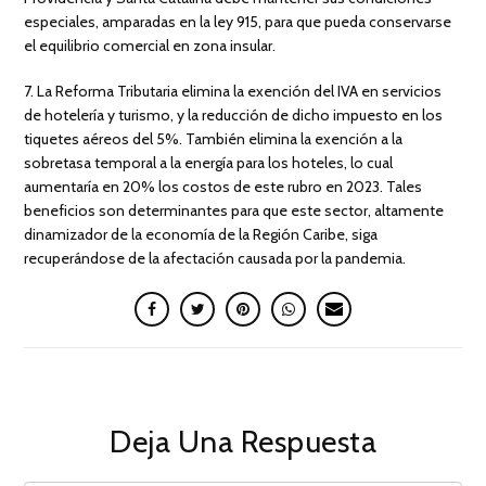
especiales, amparadas en la ley 915, para que pueda conservarse
el equilibrio comercial en zona insular.
7. La Reforma Tributaria elimina la exención del IVA en servicios
de hotelería y turismo, y la reducción de dicho impuesto en los
tiquetes aéreos del 5%. También elimina la exención a la
sobretasa temporal a la energía para los hoteles, lo cual
aumentaría en 20% los costos de este rubro en 2023. Tales
beneficios son determinantes para que este sector, altamente
dinamizador de la economía de la Región Caribe, siga
recuperándose de la afectación causada por la pandemia.
Deja Una Respuesta