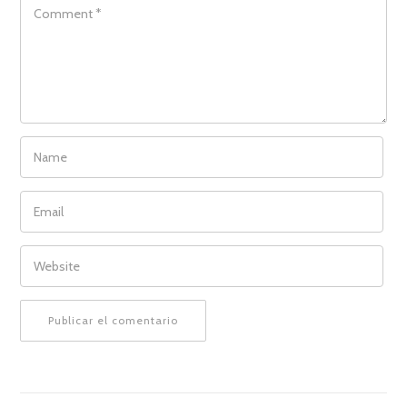
COMMENT
NAME
EMAIL
WEBSITE