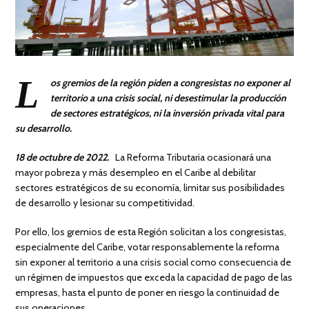
L
os gremios de la región piden a congresistas no exponer al
territorio a una crisis social, ni desestimular la producción
de sectores estratégicos, ni la inversión privada vital para
su desarrollo.
18 de octubre de 2022.
La Reforma Tributaria ocasionará una
mayor pobreza y más desempleo en el Caribe al debilitar
sectores estratégicos de su economía, limitar sus posibilidades
de desarrollo y lesionar su competitividad.
Por ello, los gremios de esta Región solicitan a los congresistas,
especialmente del Caribe, votar responsablemente la reforma
sin exponer al territorio a una crisis social como consecuencia de
un régimen de impuestos que exceda la capacidad de pago de las
empresas, hasta el punto de poner en riesgo la continuidad de
sus operaciones.