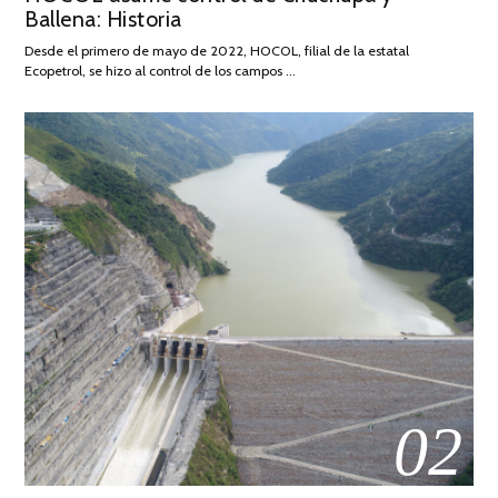
Ballena: Historia
FEBRERO
DE
Desde el primero de mayo de 2022, HOCOL, filial de la estatal
2026
Ecopetrol, se hizo al control de los campos …
02