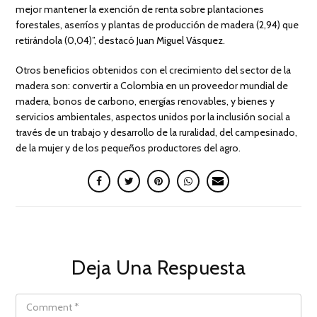
mejor mantener la exención de renta sobre plantaciones
forestales, aserríos y plantas de producción de madera (2,94) que
retirándola (0,04)”, destacó Juan Miguel Vásquez.
Otros beneficios obtenidos con el crecimiento del sector de la
madera son: convertir a Colombia en un proveedor mundial de
madera, bonos de carbono, energías renovables, y bienes y
servicios ambientales, aspectos unidos por la inclusión social a
través de un trabajo y desarrollo de la ruralidad, del campesinado,
de la mujer y de los pequeños productores del agro.
Deja Una Respuesta
COMMENT