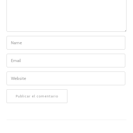
NAME
EMAIL
WEBSITE