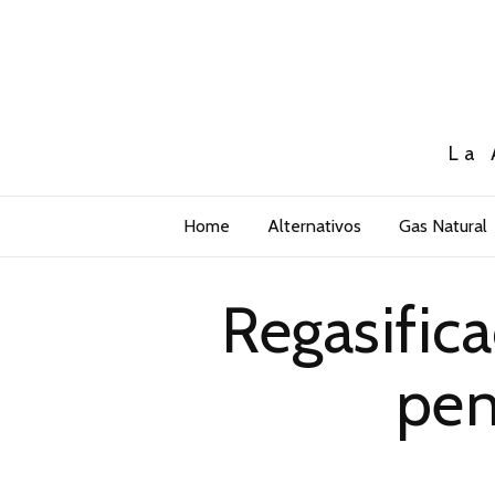
La 
Home
Alternativos
Gas Natural
Regasifica
pen