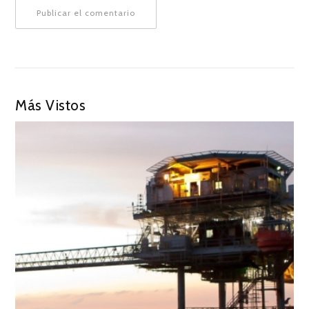
Más Vistos