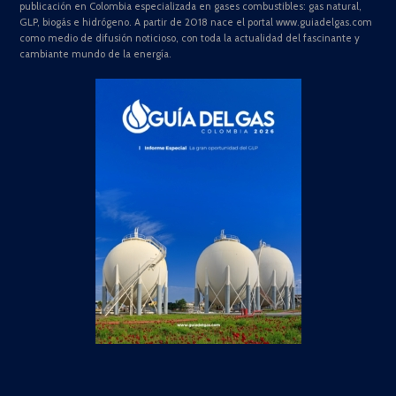
publicación en Colombia especializada en gases combustibles: gas natural,
GLP, biogás e hidrógeno. A partir de 2018 nace el portal www.guiadelgas.com
como medio de difusión noticioso, con toda la actualidad del fascinante y
cambiante mundo de la energía.