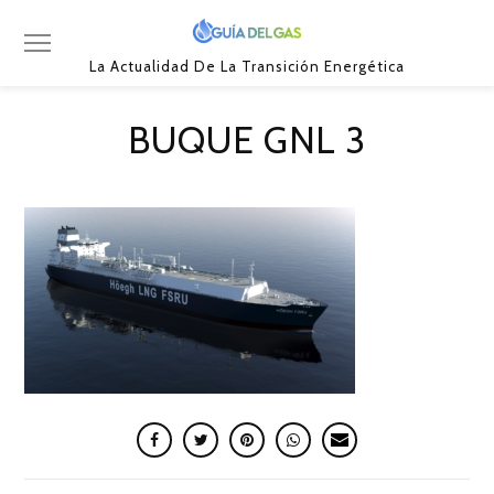
La Actualidad De La Transición Energética
BUQUE GNL 3