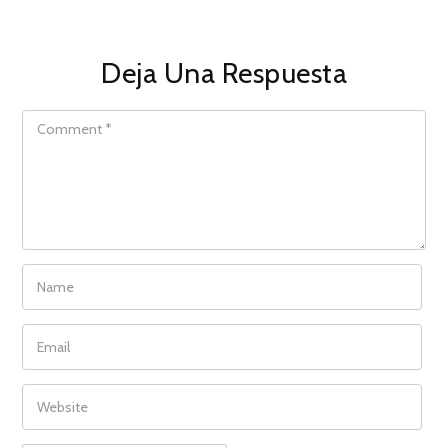
Deja Una Respuesta
COMMENT
NAME
EMAIL
WEBSITE