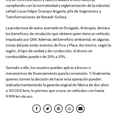
cumpliendo con la normatividad y reglamentación de la industria”,
señaló Lucas Felipe Ocampo Angarita, jefe de Segmentos y
Transformaciones de Renault-Sofasa.
La productora de autos asentada en Envigado, Antioquia, destaca
los beneficios de circulación que obtiene quien tiene un vehículo
impulsado por GNV. Además del beneficio ambiental, en algunas
zonas del país están exentos de Pico y Placa. Así mismo, según la
región, el tipo de unidad y de conducción, el ahorro en
combustibles puede ir de 25% a 35%.
Sumado a ello, los usuarios pueden aplicar a bonos o
mecanismos de financiamiento para la conversión. Y, finalmente,
quienes tomen la decisión de hacer esta operación pueden
realizarla manteniendo la garantía original de fábrica de dos años
o 50.000 kms, lo primero que ocurra, en vehículos con hasta
9.999 km de uso.