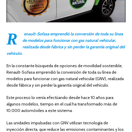
R
enault-Sofasa emprendió la conversión de toda su línea
de modelos para funcionar con gas natural vehicular,
realizada desde fábrica y sin perder la garantía original del
vehículo.
En la constante búsqueda de opciones de movilidad sostenible,
Renault-Sofasa emprendió la conversión de toda su línea de
modelos para funcionar con gas natural vehicular (GNV), realizada
desde fábrica y sin perder la garantía original del vehículo.
Este proceso lo venía efectúando desde hace 10 años para
algunos modelos, tiempo en el cual ha transformado más de
10.000 automóviles a este sistema.
Las unidades impulsadas con GNV utilizan tecnología de
inyección directa, que reduce las emisiones contaminantes y los