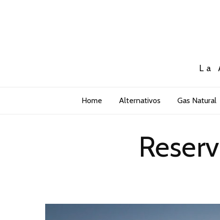
La 
Home
Alternativos
Gas Natural
Reserv