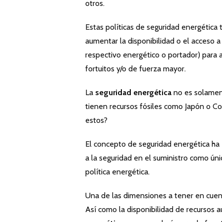
otros.
Estas políticas de seguridad energétic
aumentar la disponibilidad o el acceso a
respectivo energético o portador) para 
fortuitos y/o de fuerza mayor.
La
seguridad energética
no es solament
tienen recursos fósiles como Japón o C
estos?
El concepto de seguridad energética ha 
a la seguridad en el suministro como úni
política energética.
Una de las dimensiones a tener en cuent
Así como la disponibilidad de recursos a