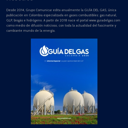
Desde 2014, Grupo Comunicar edita anualmente la GUÍA DEL GAS, única
publicación en Colombia especializada en gases combustibles: gas natural,
GLP, biogás e hidrógeno. A partir de 2018 nace el portal www.guiadelgas.com
como medio de difusión noticioso, con toda la actualidad del fascinante y
cambiante mundo de la energía.