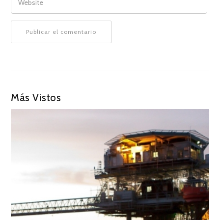
Más Vistos