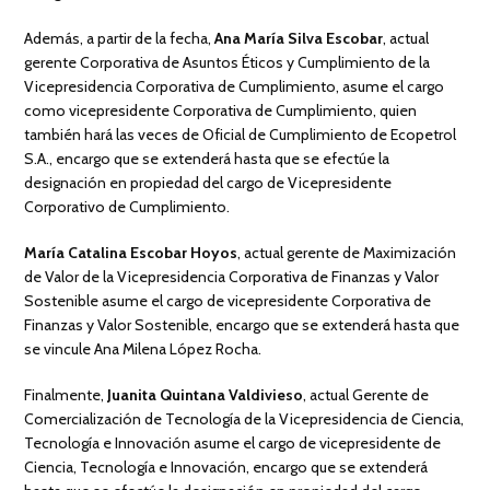
Además, a partir de la fecha,
Ana María Silva Escobar
, actual
gerente Corporativa de Asuntos Éticos y Cumplimiento de la
Vicepresidencia Corporativa de Cumplimiento, asume el cargo
como vicepresidente Corporativa de Cumplimiento, quien
también hará las veces de Oficial de Cumplimiento de Ecopetrol
S.A., encargo que se extenderá hasta que se efectúe la
designación en propiedad del cargo de Vicepresidente
Corporativo de Cumplimiento.
María Catalina Escobar Hoyos
, actual gerente de Maximización
de Valor de la Vicepresidencia Corporativa de Finanzas y Valor
Sostenible asume el cargo de vicepresidente Corporativa de
Finanzas y Valor Sostenible, encargo que se extenderá hasta que
se vincule Ana Milena López Rocha.
Finalmente,
Juanita Quintana Valdivieso
, actual Gerente de
Comercialización de Tecnología de la Vicepresidencia de Ciencia,
Tecnología e Innovación asume el cargo de vicepresidente de
Ciencia, Tecnología e Innovación, encargo que se extenderá