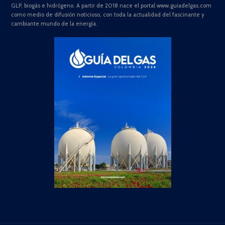
GLP, biogás e hidrógeno. A partir de 2018 nace el portal www.guiadelgas.com
como medio de difusión noticioso, con toda la actualidad del fascinante y
cambiante mundo de la energía.