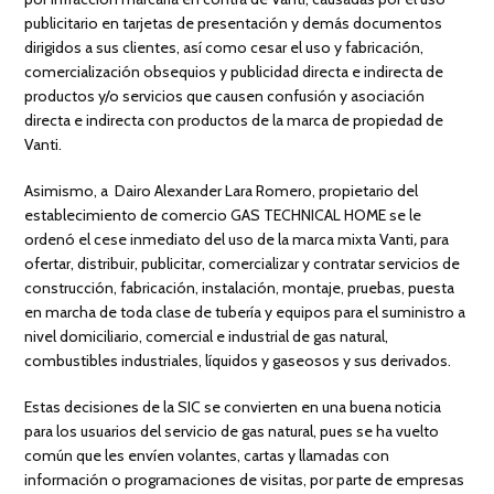
publicitario en tarjetas de presentación y demás documentos
dirigidos a sus clientes, así como cesar el uso y fabricación,
comercialización obsequios y publicidad directa e indirecta de
productos y/o servicios que causen confusión y asociación
directa e indirecta con productos de la marca de propiedad de
Vanti.
Asimismo, a Dairo Alexander Lara Romero, propietario del
establecimiento de comercio GAS TECHNICAL HOME se le
ordenó el cese inmediato del uso de la marca mixta Vanti
,
para
ofertar, distribuir, publicitar, comercializar y contratar servicios de
construcción, fabricación, instalación, montaje, pruebas, puesta
en marcha de toda clase de tubería y equipos para el suministro a
nivel domiciliario, comercial e industrial de gas natural,
combustibles industriales, líquidos y gaseosos y sus derivados.
Estas decisiones de la SIC se convierten en una buena noticia
para los usuarios del servicio de gas natural, pues se ha vuelto
común que les envíen volantes, cartas y llamadas con
información o programaciones de visitas, por parte de empresas