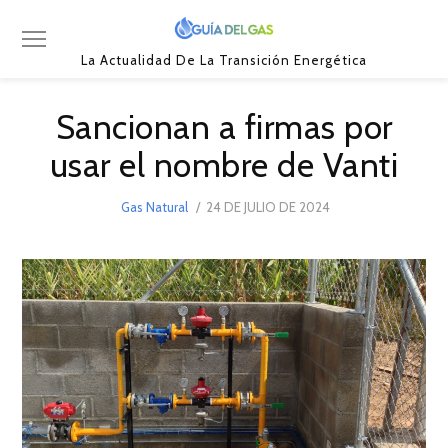
La Actualidad De La Transición Energética
Sancionan a firmas por
usar el nombre de Vanti
POSTED
Gas Natural
24 DE JULIO DE 2024
ON