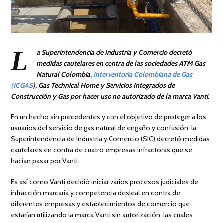
L
a Superintendencia de Industria y Comercio decretó
medidas cautelares en contra de las sociedades ATM Gas
Natural Colombia,
Interventoría Colombiana de Gas
(ICGAS
),
Gas Technical Home y Servicios Integrados de
Construcción y Gas por hacer uso no autorizado de la marca Vanti.
En un hecho sin precedentes y con el objetivo de proteger a los
usuarios del servicio de gas natural de engaño y confusión, la
Superintendencia de Industria y Comercio (SIC) decretó medidas
cautelares en contra de cuatro empresas infractoras que se
hacían pasar por Vanti.
Es así como Vanti decidió iniciar varios procesos judiciales de
infracción marcaria y competencia desleal en contra de
diferentes empresas y establecimientos de comercio que
estarían utilizando la marca Vanti sin autorización, las cuales