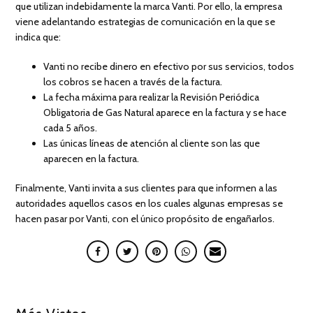
que utilizan indebidamente la marca Vanti. Por ello, la empresa
viene adelantando estrategias de comunicación en la que se
indica que:
Vanti no recibe dinero en efectivo por sus servicios, todos
los cobros se hacen a través de la factura.
La fecha máxima para realizar la Revisión Periódica
Obligatoria de Gas Natural aparece en la factura y se hace
cada 5 años.
Las únicas líneas de atención al cliente son las que
aparecen en la factura.
Finalmente, Vanti invita a sus clientes para que informen a las
autoridades aquellos casos en los cuales algunas empresas se
hacen pasar por Vanti, con el único propósito de engañarlos.