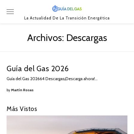
La Actualidad De La Transición Energética
Archivos:
Descargas
Guía del Gas 2026
Guía del Gas 202664 Descargas¡Descarga ahora!…
by
Martín Rosas
Más Vistos