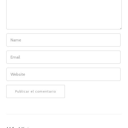
NAME
EMAIL
WEBSITE