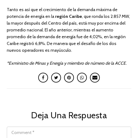
Tanto es así que el crecimiento de la demanda máxima de
potencia de energía en la
región Caribe
, que ronda los 2.857 MW,
la mayor después del Centro del país, está muy por encima del
promedio nacional. El año anterior, mientras el aumento
promedio de la demanda de energía fue de 4,02%, en la región
Caribe registró 6,8%. De manera que el desafío de los dos
nuevos operadores es mayúsculo.
*Exministro de Minas y Energía y miembro de número de la ACCE.
Deja Una Respuesta
COMMENT