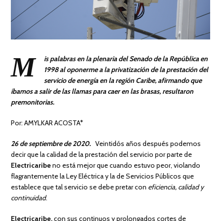
M
is palabras en la plenaria del Senado de la República en
1998 al oponerme a la privatización de la prestación del
servicio de energía en la región Caribe, afirmando que
íbamos a salir de las llamas para caer en las brasas, resultaron
premonitorias.
Por: AMYLKAR ACOSTA*
26 de septiembre de 2020.
Veintidós años después podemos
decir que la calidad de la prestación del servicio por parte de
Electricaribe
no está mejor que cuando estuvo peor, violando
flagrantemente la Ley Eléctrica y la de Servicios Públicos que
establece que tal servicio se debe pretar con
eficiencia, calidad y
continuidad
.
Electricaribe,
con sus continuos y prolongados cortes de