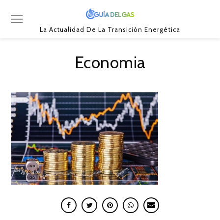
La Actualidad De La Transición Energética
Economia