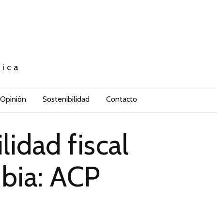
tica
Opinión
Sostenibilidad
Contacto
lidad fiscal
bia: ACP