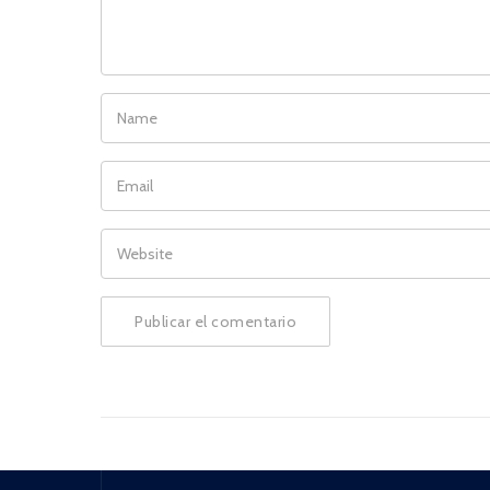
NAME
EMAIL
WEBSITE