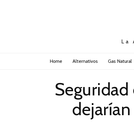
La 
Home
Alternativos
Gas Natural
Seguridad e
dejaría