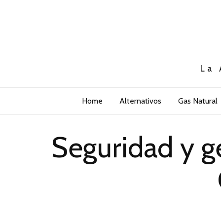
La 
Home
Alternativos
Gas Natural
Seguridad y g