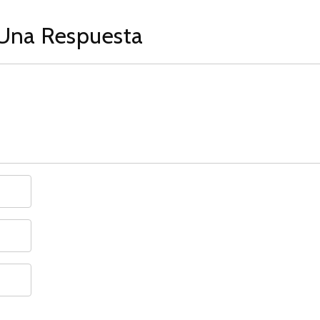
Una Respuesta