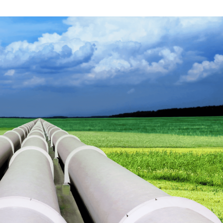
SEPTIEMBRE
DE
2022