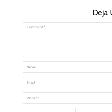
Deja 
COMMENT
NAME
EMAIL
WEBSITE