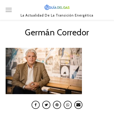
La Actualidad De La Transición Energética
Germán Corredor