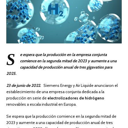
S
e espera que la producción en la empresa conjunta
comience en la segunda mitad de 2023 y aumente a una
capacidad de producción anual de tres gigavatios para
2025.
23 de junio de 2022.
Siemens Energy y Air Liquide anunciaron el
establecimiento de una empresa conjunta dedicada a la
producción en serie de
electrolizadores de hidrógeno
renovables a escala industrial en Europa.
Se espera que la producción comience en la segunda mitad de
2023 y aumente a una capacidad de producción anual de tres