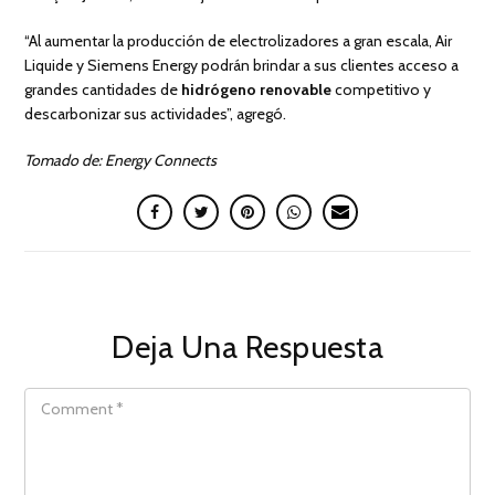
“Al aumentar la producción de electrolizadores a gran escala, Air
Liquide y Siemens Energy podrán brindar a sus clientes acceso a
grandes cantidades de
hidrógeno renovable
competitivo y
descarbonizar sus actividades”, agregó.
Tomado de:
Energy Connects
Deja Una Respuesta
COMMENT