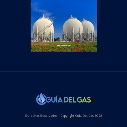
Derechos Reservados - Copyright Guía Del Gas 2025