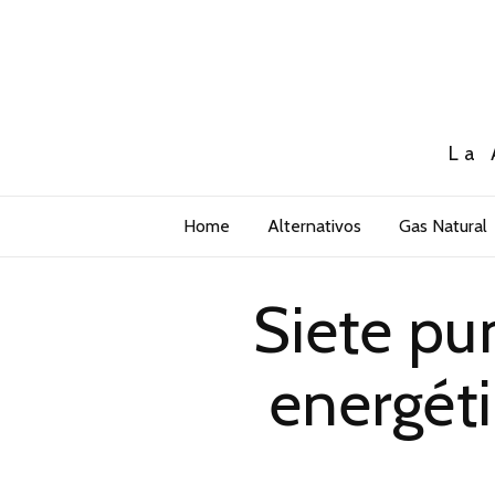
La 
Home
Alternativos
Gas Natural
Siete pu
energéti