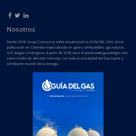
Nosotros
Desde 2014, Grupo Comunicar edita anualmente la GUÍA DEL GAS, única
publicación en Colombia especializada en gases combustibles: gas natural,
GLP, biogás e hidrógeno. A partir de 2018 nace el portal www.guiadelgas.com
como medio de difusión noticioso, con toda la actualidad del fascinante y
cambiante mundo de la energía.