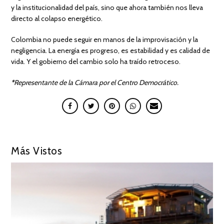
y la institucionalidad del país, sino que ahora también nos lleva
directo al colapso energético.
Colombia no puede seguir en manos de la improvisación y la
negligencia. La energía es progreso, es estabilidad y es calidad de
vida. Y el gobierno del cambio solo ha traído retroceso.
*
Representante de la Cámara por el Centro Democrático.
Más Vistos