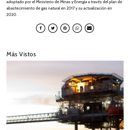
adoptado por el Ministerio de Minas y Energía a través del plan de
abastecimiento de gas natural en 2017 y su actualización en
2020.
Más Vistos