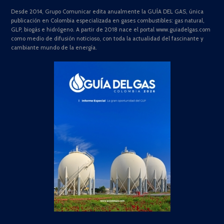
Desde 2014, Grupo Comunicar edita anualmente la GUÍA DEL GAS, única
publicación en Colombia especializada en gases combustibles: gas natural,
GLP, biogás e hidrógeno. A partir de 2018 nace el portal www.guiadelgas.com
como medio de difusión noticioso, con toda la actualidad del fascinante y
cambiante mundo de la energía.