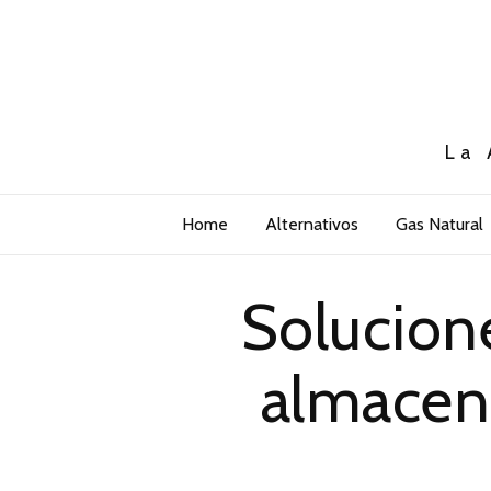
La 
Home
Alternativos
Gas Natural
Solucion
almacen