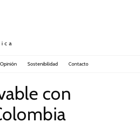
tica
Opinión
Sostenibilidad
Contacto
vable con
Colombia