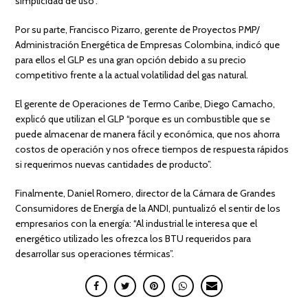
simplicidad de uso”.
Por su parte, Francisco Pizarro, gerente de Proyectos PMP/
Administración Energética de Empresas Colombina, indicó que
para ellos el GLP es una gran opción debido a su precio
competitivo frente a la actual volatilidad del gas natural.
El gerente de Operaciones de Termo Caribe, Diego Camacho,
explicó que utilizan el GLP “porque es un combustible que se
puede almacenar de manera fácil y económica, que nos ahorra
costos de operación y nos ofrece tiempos de respuesta rápidos
si requerimos nuevas cantidades de producto”.
Finalmente, Daniel Romero, director de la Cámara de Grandes
Consumidores de Energía de la ANDI, puntualizó el sentir de los
empresarios con la energía: “Al industrial le interesa que el
energético utilizado les ofrezca los BTU requeridos para
desarrollar sus operaciones térmicas”.