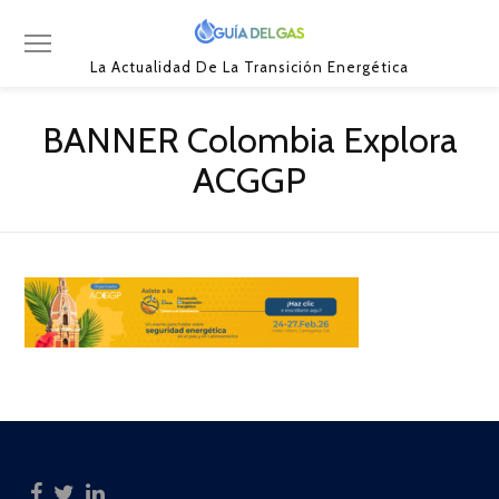
La Actualidad De La Transición Energética
BANNER Colombia Explora
ACGGP