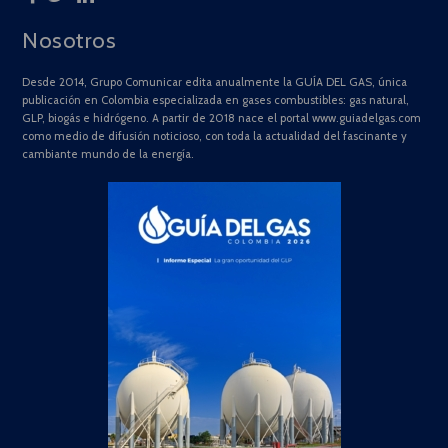
Nosotros
Desde 2014, Grupo Comunicar edita anualmente la GUÍA DEL GAS, única
publicación en Colombia especializada en gases combustibles: gas natural,
GLP, biogás e hidrógeno. A partir de 2018 nace el portal www.guiadelgas.com
como medio de difusión noticioso, con toda la actualidad del fascinante y
cambiante mundo de la energía.