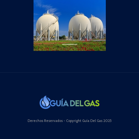
Derechos Reservados - Copyright Guía Del Gas 2025