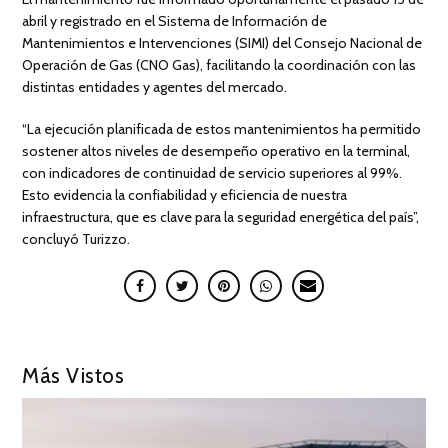
abril y registrado en el Sistema de Información de
Mantenimientos e Intervenciones (SIMI) del Consejo Nacional de
Operación de Gas (CNO Gas), facilitando la coordinación con las
distintas entidades y agentes del mercado.
“La ejecución planificada de estos mantenimientos ha permitido
sostener altos niveles de desempeño operativo en la terminal,
con indicadores de continuidad de servicio superiores al 99%.
Esto evidencia la confiabilidad y eficiencia de nuestra
infraestructura, que es clave para la seguridad energética del país”,
concluyó Turizzo.
Más Vistos