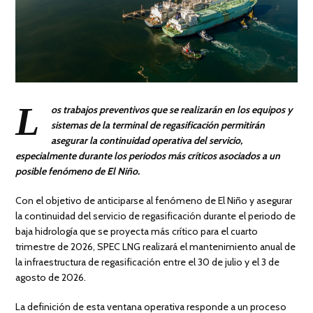
L
os trabajos preventivos que se realizarán en los equipos y
sistemas de la terminal de regasificación permitirán
asegurar la continuidad operativa del servicio,
especialmente durante los periodos más críticos asociados a un
posible fenómeno de El Niño.
Con el objetivo de anticiparse al fenómeno de El Niño y asegurar
la continuidad del servicio de regasificación durante el periodo de
baja hidrología que se proyecta más crítico para el cuarto
trimestre de 2026, SPEC LNG realizará el mantenimiento anual de
la infraestructura de regasificación entre el 30 de julio y el 3 de
agosto de 2026.
La definición de esta ventana operativa responde a un proceso