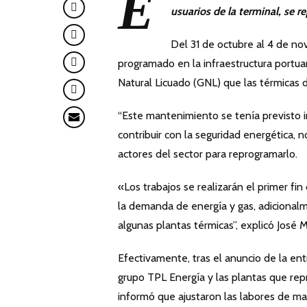
E
usuarios de la terminal, se 
Del 31 de octubre al 4 de n
programado en la infraestructura portua
Natural Licuado (GNL) que las térmicas 
“Este mantenimiento se tenía previsto i
contribuir con la seguridad energética, 
actores del sector para reprogramarlo.
«Los trabajos se realizarán el primer f
la demanda de energía y gas, adicional
algunas plantas térmicas”, explicó José
Efectivamente, tras el anuncio de la en
grupo TPL Energía y las plantas que re
informó que ajustaron las labores de m