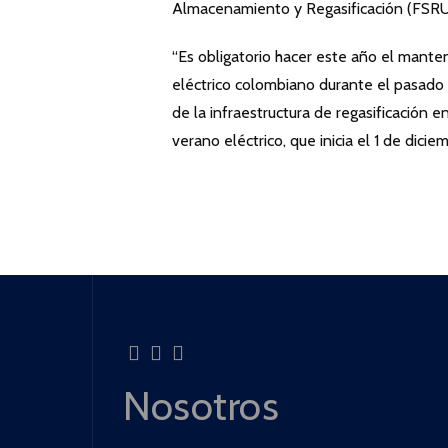
Almacenamiento y Regasificación (FSRU, 
“Es obligatorio hacer este año el mante
eléctrico colombiano durante el pasado 
de la infraestructura de regasificación 
verano eléctrico, que inicia el 1 de dicie
Nosotros