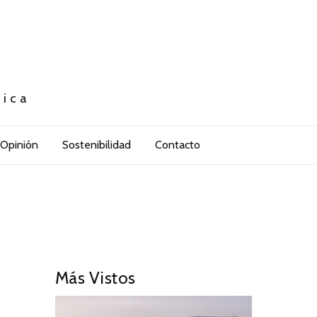
tica
Opinión
Sostenibilidad
Contacto
Más Vistos