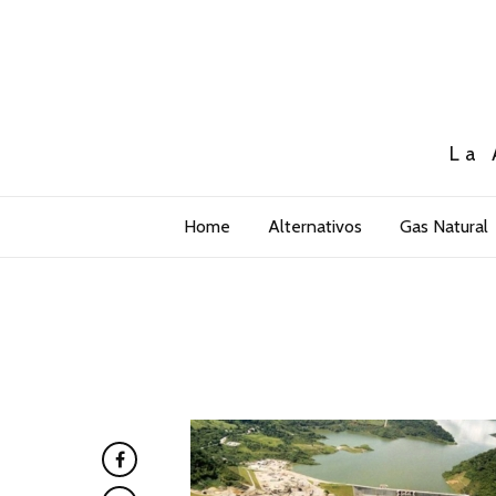
La 
Home
Alternativos
Gas Natural