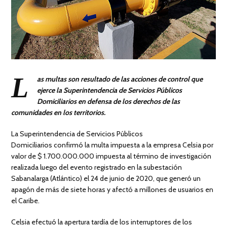
L
as multas son resultado de las acciones de control que
ejerce la Superintendencia de Servicios Públicos
Domiciliarios en defensa de los derechos de las
comunidades en los territorios.
La Superintendencia de Servicios Públicos
Domiciliarios confirmó la multa impuesta a la empresa Celsia por
valor de $ 1.700.000.000 impuesta al término de investigación
realizada luego del evento registrado en la subestación
Sabanalarga (Atlántico) el 24 de junio de 2020, que generó un
apagón de más de siete horas y afectó a millones de usuarios en
el Caribe.
Celsia efectuó la apertura tardía de los interruptores de los