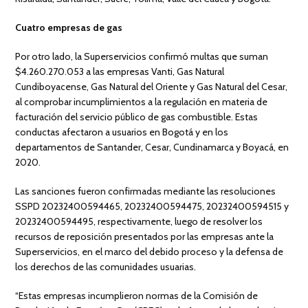
Cuatro empresas de gas
Por otro lado, la Superservicios confirmó multas que suman
$4.260.270.053 a las empresas Vanti, Gas Natural
Cundiboyacense, Gas Natural del Oriente y Gas Natural del Cesar,
al comprobar incumplimientos a la regulación en materia de
facturación del servicio público de gas combustible. Estas
conductas afectaron a usuarios en Bogotá y en los
departamentos de Santander, Cesar, Cundinamarca y Boyacá, en
2020.
Las sanciones fueron confirmadas mediante las resoluciones
SSPD 20232400594465, 20232400594475, 20232400594515 y
20232400594495, respectivamente, luego de resolver los
recursos de reposición presentados por las empresas ante la
Superservicios, en el marco del debido proceso y la defensa de
los derechos de las comunidades usuarias.
“Estas empresas incumplieron normas de la Comisión de