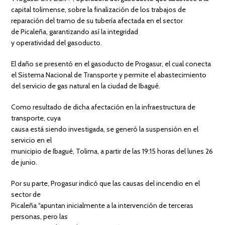
capital tolimense, sobre la finalización de los trabajos de
reparación del tramo de su tubería afectada en el sector
de Picaleña, garantizando así la integridad
y operatividad del gasoducto.
El daño se presentó en el gasoducto de Progasur, el cual conecta
el Sistema Nacional de Transporte y permite el abastecimiento
del servicio de gas natural en la ciudad de Ibagué.
Como resultado de dicha afectación en la infraestructura de
transporte, cuya
causa está siendo investigada, se generó la suspensión en el
servicio en el
municipio de Ibagué, Tolima, a partir de las 19:15 horas del lunes 26
de junio.
Por su parte, Progasur indicó que las causas del incendio en el
sector de
Picaleña “apuntan inicialmente a la intervención de terceras
personas, pero las