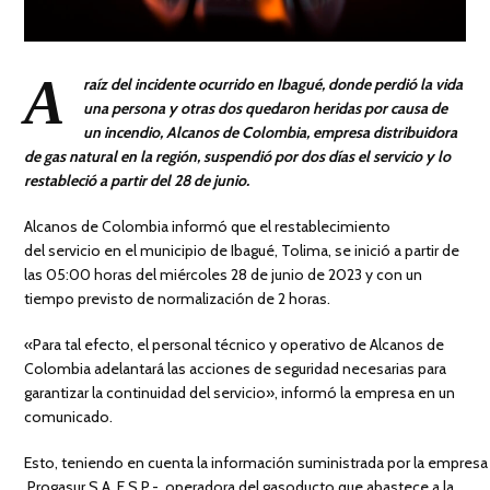
A
raíz del incidente ocurrido en Ibagué, donde perdió la vida
una persona y otras dos quedaron heridas por causa de
un incendio, Alcanos de Colombia, empresa distribuidora
de gas natural en la región, suspendió por dos días el servicio y lo
restableció a partir del 28 de junio.
Alcanos de Colombia informó que el restablecimiento
del servicio en el municipio de Ibagué, Tolima, se inició a partir de
las 05:00 horas del miércoles 28 de junio de 2023 y con un
tiempo previsto de normalización de 2 horas.
«Para tal efecto, el personal técnico y operativo de Alcanos de
Colombia adelantará las acciones de seguridad necesarias para
garantizar la continuidad del servicio», informó la empresa en un
comunicado.
Esto, teniendo en cuenta la información suministrada por la empres
Progasur S.A. E.S.P.-, operadora del gasoducto que abastece a la