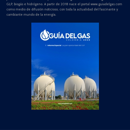
GLP, biogás e hidrógeno. A partir de 2018 nace el portal www.guiadelgas.com
como medio de difusión noticioso, con toda la actualidad del fascinante y
cambiante mundo de la energía.