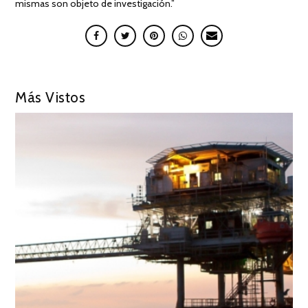
mismas son objeto de investigación.”
Más Vistos