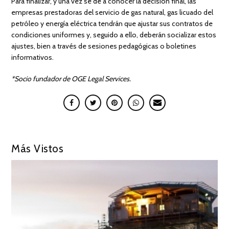
Para finalizar, y una vez se de a conocer la decisión final, las
empresas prestadoras del servicio de gas natural, gas licuado del
petróleo y energía eléctrica tendrán que ajustar sus contratos de
condiciones uniformes y, seguido a ello, deberán socializar estos
ajustes, bien a través de sesiones pedagógicas o boletines
informativos.
*Socio fundador de OGE Legal Services.
Más Vistos