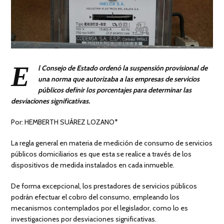
E
l Consejo de Estado ordenó la suspensión provisional de
una norma que autorizaba a las empresas de servicios
públicos definir los porcentajes para determinar las
desviaciones significativas.
Por: HEMBERTH SUÁREZ LOZANO*
La regla general en materia de medición de consumo de servicios
públicos domiciliarios es que esta se realice a través de los
dispositivos de medida instalados en cada inmueble.
De forma excepcional, los prestadores de servicios públicos
podrán efectuar el cobro del consumo, empleando los
mecanismos contemplados por el legislador, como lo es
investigaciones por desviaciones significativas.