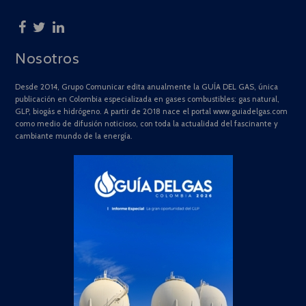
Nosotros
Desde 2014, Grupo Comunicar edita anualmente la GUÍA DEL GAS, única
publicación en Colombia especializada en gases combustibles: gas natural,
GLP, biogás e hidrógeno. A partir de 2018 nace el portal www.guiadelgas.com
como medio de difusión noticioso, con toda la actualidad del fascinante y
cambiante mundo de la energía.