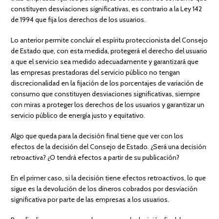
constituyen desviaciones significativas, es contrario a la Ley 142
de 1994 que fija los derechos de los usuarios.
Lo anterior permite concluir el espíritu proteccionista del Consejo
de Estado que, con esta medida, protegerá el derecho del usuario
a que el servicio sea medido adecuadamente y garantizará que
las empresas prestadoras del servicio público no tengan
discrecionalidad en la fijación de los porcentajes de variación de
consumo que constituyen desviaciones significativas, siempre
con miras a proteger los derechos de los usuarios y garantizar un
servicio público de energía justo y equitativo.
Algo que queda para la decisión final tiene que ver con los
efectos de la decisión del Consejo de Estado. ¿Será una decisión
retroactiva? ¿O tendrá efectos a partir de su publicación?
En el primer caso, si la decisión tiene efectos retroactivos, lo que
sigue es la devolución de los dineros cobrados por desviación
significativa por parte de las empresas a los usuarios.