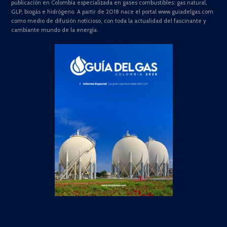
publicación en Colombia especializada en gases combustibles: gas natural,
GLP, biogás e hidrógeno. A partir de 2018 nace el portal www.guiadelgas.com
como medio de difusión noticioso, con toda la actualidad del fascinante y
cambiante mundo de la energía.