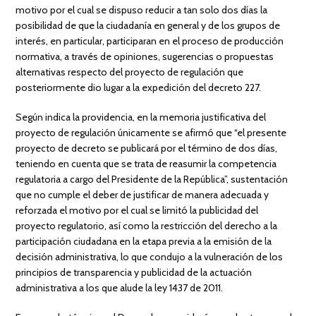
motivo por el cual se dispuso reducir a tan solo dos días la
posibilidad de que la ciudadanía en general y de los grupos de
interés, en particular, participaran en el proceso de producción
normativa, a través de opiniones, sugerencias o propuestas
alternativas respecto del proyecto de regulación que
posteriormente dio lugar a la expedición del decreto 227.
Según indica la providencia, en la memoria justificativa del
proyecto de regulación únicamente se afirmó que “el presente
proyecto de decreto se publicará por el término de dos días,
teniendo en cuenta que se trata de reasumir la competencia
regulatoria a cargo del Presidente de la República”, sustentación
que no cumple el deber de justificar de manera adecuada y
reforzada el motivo por el cual se limitó la publicidad del
proyecto regulatorio, así como la restricción del derecho a la
participación ciudadana en la etapa previa a la emisión de la
decisión administrativa, lo que condujo a la vulneración de los
principios de transparencia y publicidad de la actuación
administrativa a los que alude la ley 1437 de 2011.