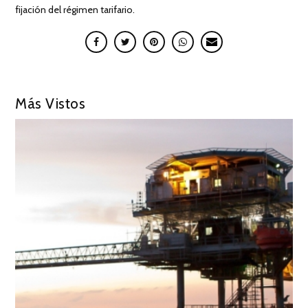
fijación del régimen tarifario.
Más Vistos