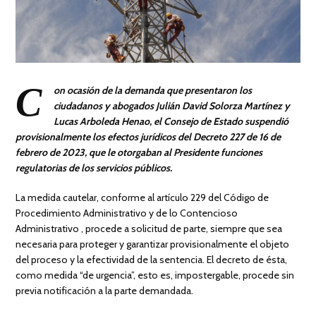
C
on ocasión de la demanda que presentaron los
ciudadanos y abogados Julián David Solorza Martínez y
Lucas Arboleda Henao, el Consejo de Estado suspendió
provisionalmente los efectos jurídicos del Decreto 227 de 16 de
febrero de 2023, que le otorgaban al Presidente funciones
regulatorias de los servicios públicos.
La medida cautelar, conforme al artículo 229 del Código de
Procedimiento Administrativo y de lo Contencioso
Administrativo , procede a solicitud de parte, siempre que sea
necesaria para proteger y garantizar provisionalmente el objeto
del proceso y la efectividad de la sentencia. El decreto de ésta,
como medida “de urgencia”, esto es, impostergable, procede sin
previa notificación a la parte demandada.