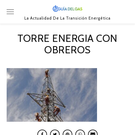
La Actualidad De La Transición Energética
TORRE ENERGIA CON
OBREROS