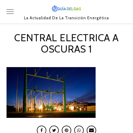
La Actualidad De La Transición Energética
CENTRAL ELECTRICA A
OSCURAS 1