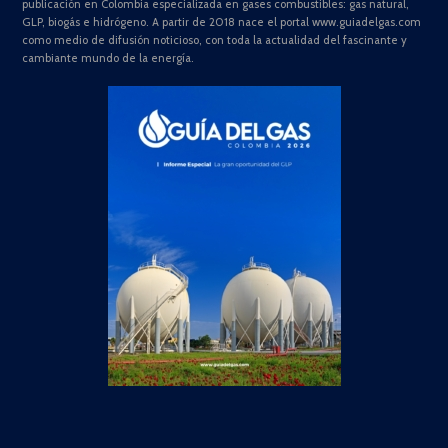
publicación en Colombia especializada en gases combustibles: gas natural,
GLP, biogás e hidrógeno. A partir de 2018 nace el portal www.guiadelgas.com
como medio de difusión noticioso, con toda la actualidad del fascinante y
cambiante mundo de la energía.