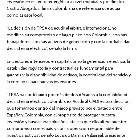
inversión en el sector energético a nivel mundial, y por Rincón
Castro Abogados, firma colombiana de referencia que actúa
como asesor local.
“La decisión de TPSA de acudir al arbitraje internacional no
modifica su compromiso de largo plazo con Colombia, con sus
trabajadores, con sus activos de generación y con la confiabilidad
del sistema eléctrico”, señaló la firma.
En sectores intensivos en capital como la generación eléctrica, la
estabilidad regulatoria y contractual es fundamental para
garantizar la disponibilidad de activos, la continuidad del servicio y
la confianza para nuevas inversiones.
“TPSA ha contribuido por más de dos décadas a la confiabilidad
del sistema eléctrico colombiano. Acudir al CIADI es una decisión
que tomamos dentro del marco previsto por el tratado entre
España y Colombia, con el propósito de proteger nuestra
inversión y buscar una solución justa, sin que ello altere nuestro
compromiso con el país y con la operación responsable de
nuestros activos”, señaló Eduardo Damián Villarreal, presidente