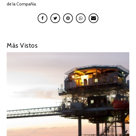
de la Compañía.
Más Vistos