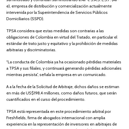
e), empresa de distribución y comercialización actualmente
intervenida por la Superintendencia de Servicios Públicos
Domiciliarios (SSPD).
TPSA considera que estas medidas son contrarias a las
obligaciones de Colombia en virtud del Tratado, en particular el
estándar de trato justo y equitativo y la prohibición de medidas
arbitrarias y discriminatorias.
“La conducta de Colombia ya ha ocasionado pérdidas materiales
a TPSA y sus filiales, y continuará generando pérdidas adicionales
mientras persista”, señala la empresa en un comunicado.
A a la fecha de la Solicitud de Arbitraje, dichos daños se estiman
en más de US$198,4 millones, como daños futuros, que serán
cuantificados en el curso del procedimiento.
TPSA está representada en este procedimiento arbitral por
Freshfields, firma de abogados internacional con amplia
experiencia en la representación de inversores en arbitrajes de