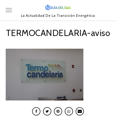
La Actualidad De La Transición Energética
TERMOCANDELARIA-aviso