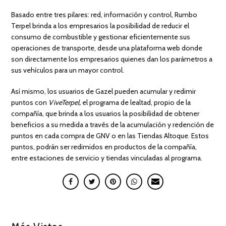
Basado entre tres pilares: red, información y control, Rumbo
Terpel brinda a los empresarios la posibilidad de reducir el
consumo de combustible y gestionar eficientemente sus
operaciones de transporte, desde una plataforma web donde
son directamente los empresarios quienes dan los parámetros a
sus vehículos para un mayor control.
Así mismo, los usuarios de Gazel pueden acumular y redimir
puntos con
V
iveTerpel,
el programa de lealtad, propio de la
compañía, que brinda a los usuarios la posibilidad de obtener
beneficios a su medida a través de la acumulación y redención de
puntos en cada compra de GNV o en las Tiendas Altoque. Estos
puntos, podrán ser redimidos en productos de la compañía,
entre estaciones de servicio y tiendas vinculadas al programa.