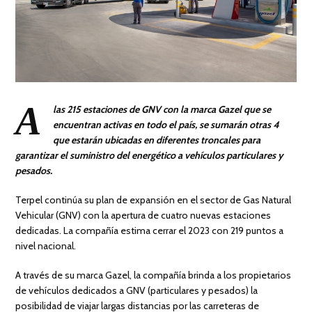
A
las 215 estaciones de GNV con la marca Gazel que se
encuentran activas en todo el país, se sumarán otras 4
que estarán ubicadas en diferentes troncales para
garantizar el suministro del energético a vehículos particulares y
pesados.
Terpel continúa su plan de expansión en el sector de Gas Natural
Vehicular (GNV) con la apertura de cuatro nuevas estaciones
dedicadas. La compañía estima cerrar el 2023 con 219 puntos a
nivel nacional.
A través de su marca Gazel, la compañía brinda a los propietarios
de vehículos dedicados a GNV (particulares y pesados) la
posibilidad de viajar largas distancias por las carreteras de