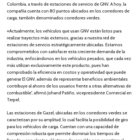
Colombia, a través de estaciones de servicio de GNV. A hoy, la
compañía cuenta con 80 puntos ubicados en los corredores de
carga, también denominados corredores verdes.
«Actualmente, los vehículos que usan GNV están listos para
realizar trayectos más extensos, gracias a nuestra red de
estaciones de servicio estratégicamente ubicadas. Estamos
comprometidos con satisfacer esta creciente demanda de la
industria, enfocándonos en los vehículos pesados, que cada vez
más utilizan exclusivamente este producto, pues han
comprobado la eficiencia en costos y operatividad que puede
generar El GNV, además de representar beneficios ambientales
contribuye al ahorro de los usuarios frente a otras alternativas de
combustible”, afirmó Johand Patiño, vicepresidente Comercial en
Terpel.
Las estaciones de Gazel, ubicadas en los corredores verdes se
caracterizan por su amplitud, lo cual facilita la posibilidad de giro
para los vehículos de carga. Cuentan con una capacidad de
compresión robusta que permite disminuir los tiempos de