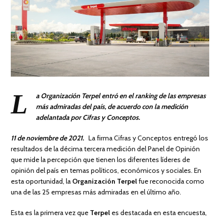
L
a Organización Terpel entró en el ranking de las empresas
más admiradas del país, de acuerdo con la medición
adelantada por Cifras y Conceptos.
11 de noviembre de 2021.
La firma Cifras y Conceptos entregó los
resultados de la décima tercera medición del Panel de Opinión
que mide la percepción que tienen los diferentes líderes de
opinión del país en temas políticos, económicos y sociales. En
esta oportunidad, la
Organización Terpel
fue reconocida como
una de las 25 empresas más admiradas en el último año.
Esta es la primera vez que
Terpel
es destacada en esta encuesta,