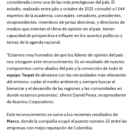
considerada como una de las más prestigiosas del país. El
estudio, realizado entre julio y octubre de 2021, consultó a 1.544
expertos de la academia, concejales, senadores, presidentes,
vicepresidentes, miembros de juntas directivas, y directores de
medios que orientan el clima de opinión en el país, tienen
capacidad de prospectiva e influyen en los asuntos políticos y
temas de la agenda nacional.
“Estamos muy honrados de que los líderes de opinión del país
nos otorguen este reconocimiento. Es un resultado de nuestro
compromiso como aliados del país y la convicción de todo el
equipo Terpel
de alinearse con las necesidades más relevantes
del entorno, cuidar el medio ambiente y siempre buscar el
bienestar y el desarrollo de las regiones y las comunidades en
donde estamos presentes”, afirmó Daniel Perea, vicepresidente
de Asuntos Corporativos.
Este reconocimiento se suma a los recientes resultados de
Merco
, donde la compañía ocupó el puesto número 25 entre las
empresas con mejor reputación de Colombia.