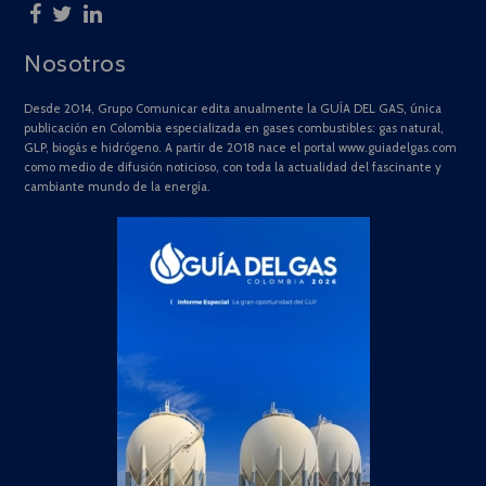
Nosotros
Desde 2014, Grupo Comunicar edita anualmente la GUÍA DEL GAS, única
publicación en Colombia especializada en gases combustibles: gas natural,
GLP, biogás e hidrógeno. A partir de 2018 nace el portal www.guiadelgas.com
como medio de difusión noticioso, con toda la actualidad del fascinante y
cambiante mundo de la energía.