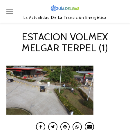
La Actualidad De La Transición Energética
ESTACION VOLMEX
MELGAR TERPEL (1)