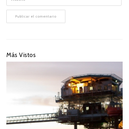
Más Vistos