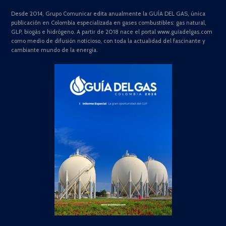
Desde 2014, Grupo Comunicar edita anualmente la GUÍA DEL GAS, única
publicación en Colombia especializada en gases combustibles: gas natural,
GLP, biogás e hidrógeno. A partir de 2018 nace el portal www.guiadelgas.com
como medio de difusión noticioso, con toda la actualidad del fascinante y
cambiante mundo de la energía.