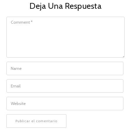
Deja Una Respuesta
COMMENT
NAME
EMAIL
WEBSITE