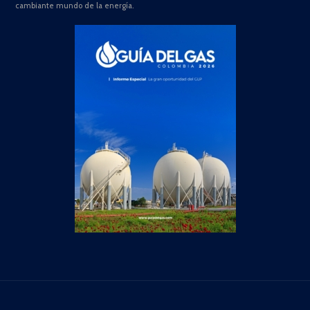
cambiante mundo de la energía.