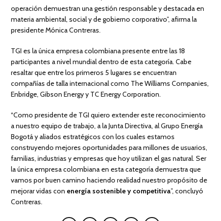
operación demuestran una gestión responsable y destacada en
materia ambiental, social y de gobierno corporativo”, afirma la
presidente Mónica Contreras.
TGI es la única empresa colombiana presente entre las 18
participantes a nivel mundial dentro de esta categoría. Cabe
resaltar que entre los primeros 5 lugares se encuentran
compañías de talla internacional como The Williams Companies,
Enbridge, Gibson Energy y TC Energy Corporation.
“Como presidente de TGI quiero extender este reconocimiento
a nuestro equipo de trabajo, a la Junta Directiva, al Grupo Energía
Bogotá y aliados estratégicos con los cuales estamos
construyendo mejores oportunidades para millones de usuarios,
familias, industrias y empresas que hoy utilizan el gas natural. Ser
la única empresa colombiana en esta categoría demuestra que
vamos por buen camino haciendo realidad nuestro propósito de
mejorar vidas con
energía sostenible y competitiva
”, concluyó
Contreras.