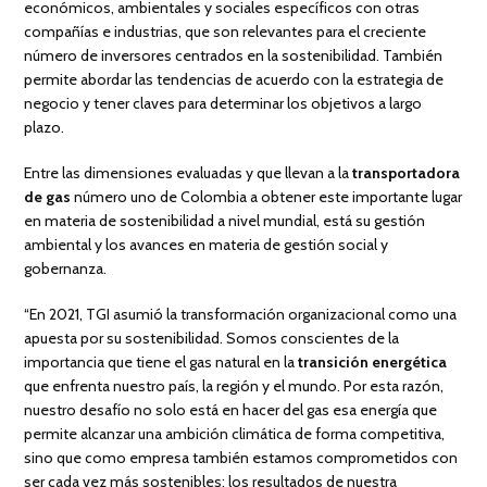
económicos, ambientales y sociales específicos con otras
compañías e industrias, que son relevantes para el creciente
número de inversores centrados en la sostenibilidad. También
permite abordar las tendencias de acuerdo con la estrategia de
negocio y tener claves para determinar los objetivos a largo
plazo.
Entre las dimensiones evaluadas y que llevan a la
transportadora
de gas
número uno de Colombia a obtener este importante lugar
en materia de sostenibilidad a nivel mundial, está su gestión
ambiental y los avances en materia de gestión social y
gobernanza.
“En 2021, TGI asumió la transformación organizacional como una
apuesta por su sostenibilidad. Somos conscientes de la
importancia que tiene el gas natural en la
transición energética
que enfrenta nuestro país, la región y el mundo. Por esta razón,
nuestro desafío no solo está en hacer del gas esa energía que
permite alcanzar una ambición climática de forma competitiva,
sino que como empresa también estamos comprometidos con
ser cada vez más sostenibles; los resultados de nuestra