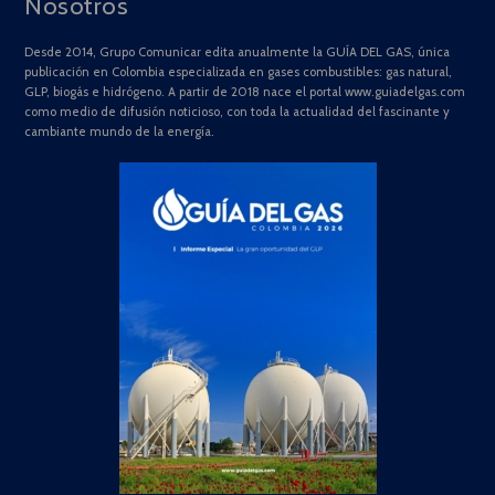
Nosotros
Desde 2014, Grupo Comunicar edita anualmente la GUÍA DEL GAS, única
publicación en Colombia especializada en gases combustibles: gas natural,
GLP, biogás e hidrógeno. A partir de 2018 nace el portal www.guiadelgas.com
como medio de difusión noticioso, con toda la actualidad del fascinante y
cambiante mundo de la energía.