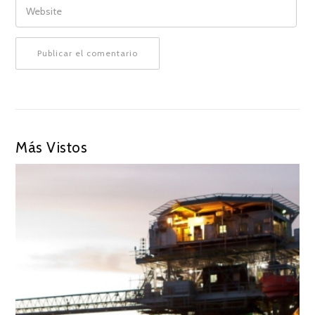
Más Vistos