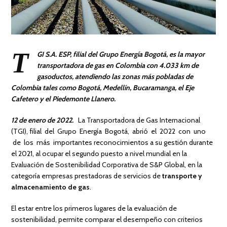
T
GI S.A. ESP,
filial del Grupo Energía Bogotá, es la mayor
transportadora de gas en Colombia con 4.033 km de
gasoductos, atendiendo las zonas más pobladas de
Colombia tales como Bogotá, Medellín, Bucaramanga, el Eje
Cafetero y el Piedemonte Llanero.
12 de enero de 2022.
La Transportadora de Gas Internacional
(TGI), filial del Grupo Energía Bogotá, abrió el 2022 con uno
de los más importantes reconocimientos a su gestión durante
el 2021, al ocupar el segundo puesto a nivel mundial en la
Evaluación de Sostenibilidad Corporativa de S&P Global, en la
categoría empresas prestadoras de servicios de
transporte y
almacenamiento de gas
.
El estar entre los primeros lugares de la evaluación de
sostenibilidad, permite comparar el desempeño con criterios