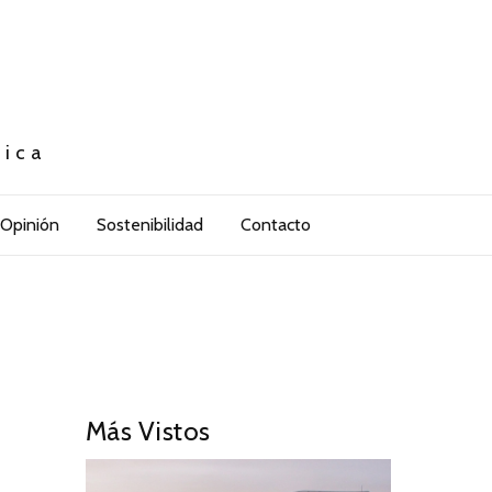
tica
Opinión
Sostenibilidad
Contacto
Más Vistos