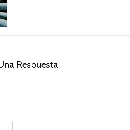
Una Respuesta