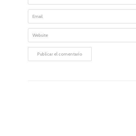
EMAIL
WEBSITE