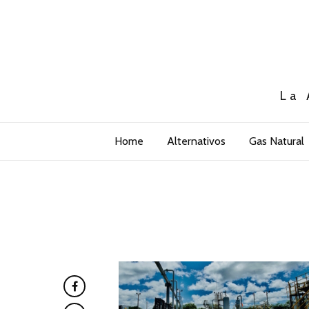
La 
Home
Alternativos
Gas Natural