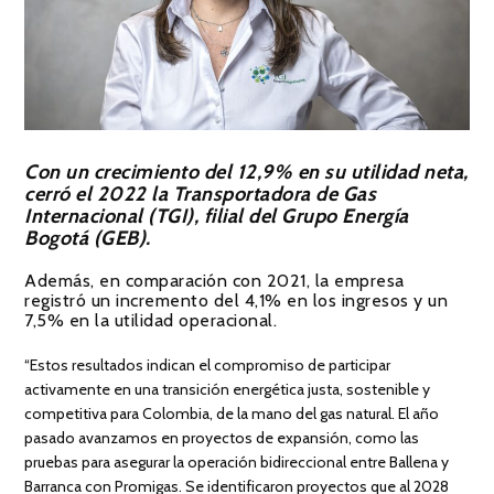
Con un crecimiento del 12,9% en su utilidad neta,
cerró el 2022 la Transportadora de Gas
Internacional (TGI), filial del Grupo Energía
Bogotá (GEB).
Además, en comparación con 2021, la empresa
registró un incremento del 4,1% en los ingresos y un
7,5% en la utilidad operacional.
“Estos resultados indican el compromiso de participar
activamente en una transición energética justa, sostenible y
competitiva para Colombia, de la mano del gas natural. El año
pasado avanzamos en proyectos de expansión, como las
pruebas para asegurar la operación bidireccional entre Ballena y
Barranca con Promigas. Se identificaron proyectos que al 2028